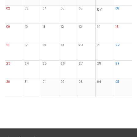
02
03
04
05
06
08
07
09
10
11
12
13
14
15
16
17
18
19
20
21
22
23
24
25
26
27
28
29
30
31
01
02
03
04
05