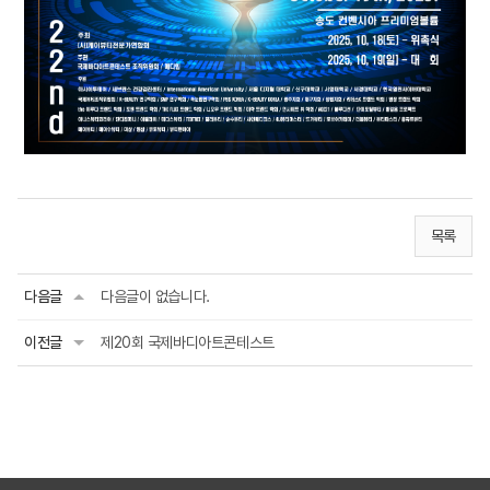
목록
다음글
다음글이 없습니다.
이전글
제20회 국제바디아트콘테스트